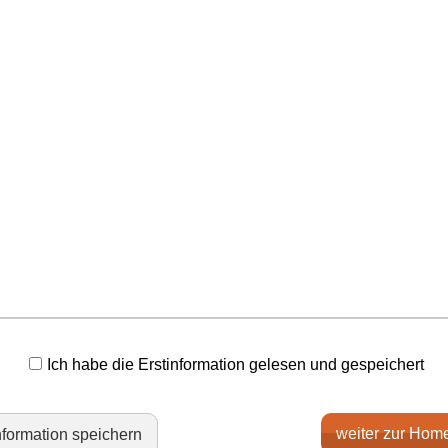
Ich habe die Erstinformation gelesen und gespeichert
weiter zur Hom
nformation speichern