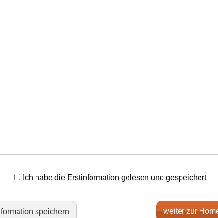
Ich habe die Erstinformation gelesen und gespeichert
weiter zur Hom
nformation speichern