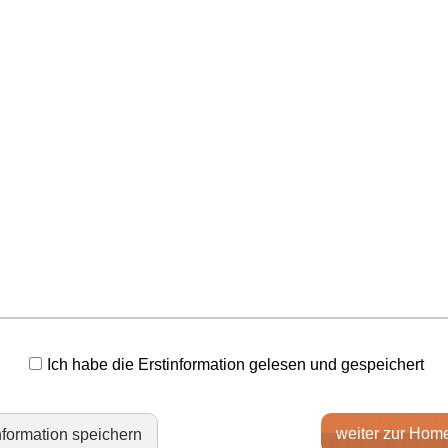
Ich habe die Erstinformation gelesen und gespeichert
weiter zur Hom
nformation speichern